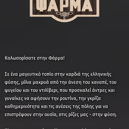
Καλωσορίσατε στην Φάρμα!
Σε ένα μαγευτικό τοπίο στην καρδιά της ελληνικής
φύσης, μίλια μακρυά από την άνεση του καναπέ, του
ψυγείου και του ντιλίβερι, που προσκαλεί άντρες και
γυναίκες να αφήσουν την ρουτίνα, την γκρίζα
καθημερινότητα και τις ανέσεις της πόλης για να
επιστρέψουν στην ουσία, στις ρίζες μας - στην φύση.